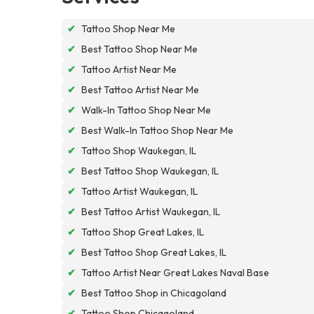
✔
Tattoo Shop Near Me
✔
Best Tattoo Shop Near Me
✔
Tattoo Artist Near Me
✔
Best Tattoo Artist Near Me
✔
Walk-In Tattoo Shop Near Me
✔
Best Walk-In Tattoo Shop Near Me
✔
Tattoo Shop Waukegan, IL
✔
Best Tattoo Shop Waukegan, IL
✔
Tattoo Artist Waukegan, IL
✔
Best Tattoo Artist Waukegan, IL
✔
Tattoo Shop Great Lakes, IL
✔
Best Tattoo Shop Great Lakes, IL
✔
Tattoo Artist Near Great Lakes Naval Base
✔
Best Tattoo Shop in Chicagoland
✔
Tattoo Shop Chicagoland