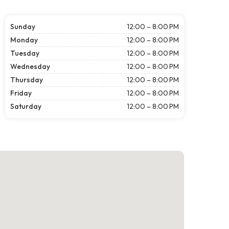
Sunday
12:00 – 8:00 PM
Monday
12:00 – 8:00 PM
Tuesday
12:00 – 8:00 PM
Wednesday
12:00 – 8:00 PM
Thursday
12:00 – 8:00 PM
Friday
12:00 – 8:00 PM
Saturday
12:00 – 8:00 PM